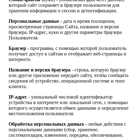
который сайт сохраняет в браузере пользователя для
хранения информации о сессии и аутентификации.
Персональные данные
- дата и время посещения,
просмотренные страницы Сайта, название и версия
браузера, IP-адрес, куки и другие параметры браузера
Пользователя.
Браузер
- программа, с помощью которой пользователь
получает доступ к сайтам и отображает веб-страницы в
интернете.
Название и версия браузера
- строка, которую браузер
или другое приложение передаёт сайту, чтобы сообщить
сведения об устройстве, операционной системе и типе
клиента.
IP-адрес
- уникальный числовой идентификатор
устройства в интернете или локальной сети, с помощью
которого осуществляется обмен данными и определение
местоположения пользователя.
Обработка персональных данных
- любые действия с
персональными данными (сбор, хранение,
систематизация, изменение, передача, обезличивание,