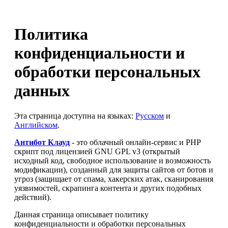
Политика
конфиденциальности и
обработки персональных
данных
Эта страница доступна на языках:
Русском
и
Английском
.
Антибот Клауд
- это облачный онлайн-сервис и PHP
скрипт под лицензией GNU GPL v3 (открытый
исходный код, свободное использование и возможность
модификации), созданный для защиты сайтов от ботов и
угроз (защищает от спама, хакерских атак, сканирования
уязвимостей, скрапинга контента и других подобных
действий).
Данная страница описывает политику
конфиденциальности и обработки персональных